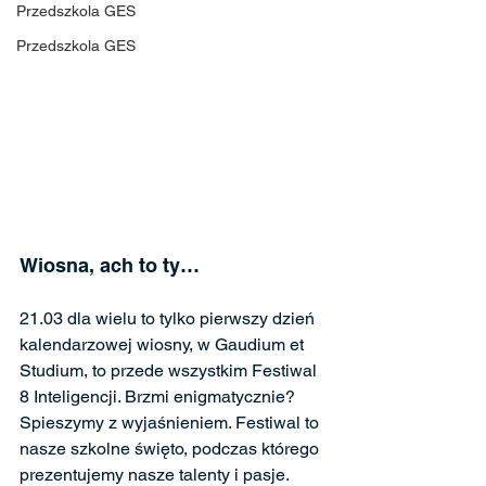
Przedszkola GES
Przedszkola GES
Wiosna, ach to ty…
21.03 dla wielu to tylko pierwszy dzień 
kalendarzowej wiosny, w Gaudium et 
Studium, to przede wszystkim Festiwal 
8 Inteligencji. Brzmi enigmatycznie? 
Spieszymy z wyjaśnieniem. Festiwal to 
nasze szkolne święto, podczas którego 
prezentujemy nasze talenty i pasje.