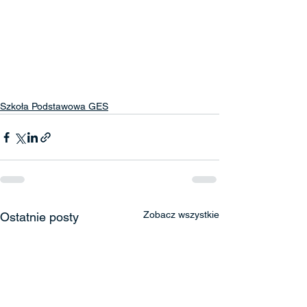
Szkoła Podstawowa GES
Zobacz wszystkie
Ostatnie posty