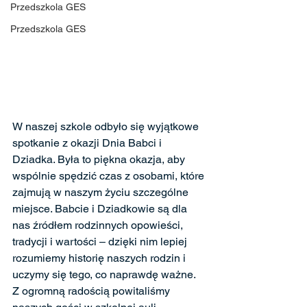
Przedszkola GES
Przedszkola GES
W naszej szkole odbyło się wyjątkowe 
spotkanie z okazji Dnia Babci i 
Dziadka. Była to piękna okazja, aby 
wspólnie spędzić czas z osobami, które 
zajmują w naszym życiu szczególne 
miejsce. Babcie i Dziadkowie są dla 
nas źródłem rodzinnych opowieści, 
tradycji i wartości – dzięki nim lepiej 
rozumiemy historię naszych rodzin i 
uczymy się tego, co naprawdę ważne.
Z ogromną radością powitaliśmy 